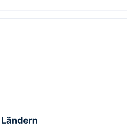
 Ländern