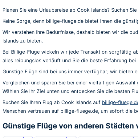
Planen Sie eine Urlaubsreise ab Cook Islands? Suchen Sie
Keine Sorge, denn billige-fluege.de bietet Ihnen die günst
Wir verstehen Ihre Bedürfnisse, deshalb bieten wir die b
Islands zu bieten.
Bei Billige-Flüge wickeln wir jede Transaktion sorgfältig
alles reibungslos verläuft und Sie die beste Erfahrung bei
Günstige Flüge sind bei uns immer verfügbar; wir bieten e
Vergleichen und sparen Sie bei einer vielfältigen Auswahl 
Wählen Sie Ihr Ziel unten und entdecken Sie die besten 
Buchen Sie Ihren Flug ab Cook Islands auf
billige-fluege.d
Menschen vertrauen auf billige-fluege.de, um sofort die b
Günstige Flüge von anderen Städten 