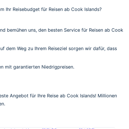
m Ihr Reisebudget für Reisen ab Cook Islands?
 und bemühen uns, den besten Service für Reisen ab Cook
 Auf dem Weg zu Ihrem Reiseziel sorgen wir dafür, dass
n mit garantierten Niedrigpreisen.
este Angebot für Ihre Reise ab Cook Islands! Millionen
en.