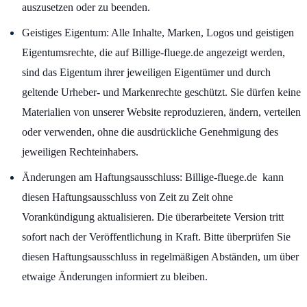
auszusetzen oder zu beenden.
Geistiges Eigentum: Alle Inhalte, Marken, Logos und geistigen
Eigentumsrechte, die auf Billige-fluege.de angezeigt werden,
sind das Eigentum ihrer jeweiligen Eigentümer und durch
geltende Urheber- und Markenrechte geschützt. Sie dürfen keine
Materialien von unserer Website reproduzieren, ändern, verteilen
oder verwenden, ohne die ausdrückliche Genehmigung des
jeweiligen Rechteinhabers.
Änderungen am Haftungsausschluss: Billige-fluege.de kann
diesen Haftungsausschluss von Zeit zu Zeit ohne
Vorankündigung aktualisieren. Die überarbeitete Version tritt
sofort nach der Veröffentlichung in Kraft. Bitte überprüfen Sie
diesen Haftungsausschluss in regelmäßigen Abständen, um über
etwaige Änderungen informiert zu bleiben.