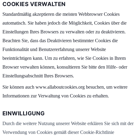
COOKIES VERWALTEN
Standardmäßig akzeptieren die meisten Webbrowser Cookies
automatisch. Sie haben jedoch die Möglichkeit, Cookies über die
Einstellungen Ihres Browsers zu verwalten oder zu deaktivieren.
Beachten Sie, dass das Deaktivieren bestimmter Cookies die
Funktionalität und Benutzererfahrung unserer Website
beeinträchtigen kann. Um zu erfahren, wie Sie Cookies in Ihrem
Browser verwalten können, konsultieren Sie bitte den Hilfe- oder
Einstellungsabschnitt Ihres Browsers.
Sie können auch www.allaboutcookies.org besuchen, um weitere
Informationen zur Verwaltung von Cookies zu erhalten.
EINWILLIGUNG
Durch die weitere Nutzung unserer Website erklären Sie sich mit der
Verwendung von Cookies gemäß dieser Cookie-Richtlinie