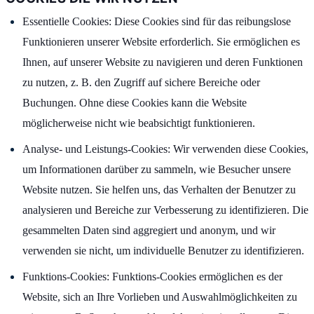
Essentielle Cookies: Diese Cookies sind für das reibungslose
Funktionieren unserer Website erforderlich. Sie ermöglichen es
Ihnen, auf unserer Website zu navigieren und deren Funktionen
zu nutzen, z. B. den Zugriff auf sichere Bereiche oder
Buchungen. Ohne diese Cookies kann die Website
möglicherweise nicht wie beabsichtigt funktionieren.
Analyse- und Leistungs-Cookies: Wir verwenden diese Cookies,
um Informationen darüber zu sammeln, wie Besucher unsere
Website nutzen. Sie helfen uns, das Verhalten der Benutzer zu
analysieren und Bereiche zur Verbesserung zu identifizieren. Die
gesammelten Daten sind aggregiert und anonym, und wir
verwenden sie nicht, um individuelle Benutzer zu identifizieren.
Funktions-Cookies: Funktions-Cookies ermöglichen es der
Website, sich an Ihre Vorlieben und Auswahlmöglichkeiten zu