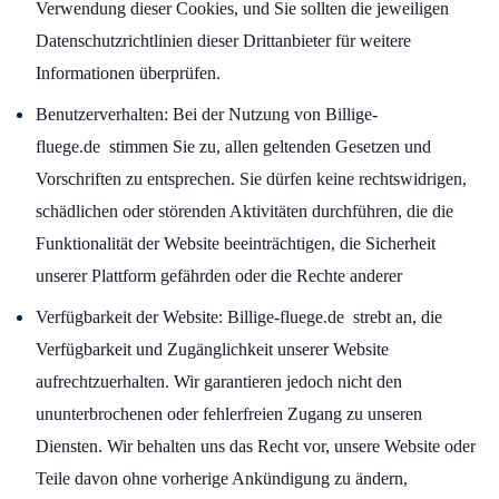
Verwendung dieser Cookies, und Sie sollten die jeweiligen
Datenschutzrichtlinien dieser Drittanbieter für weitere
Informationen überprüfen.
Benutzerverhalten: Bei der Nutzung von Billige-
fluege.de stimmen Sie zu, allen geltenden Gesetzen und
Vorschriften zu entsprechen. Sie dürfen keine rechtswidrigen,
schädlichen oder störenden Aktivitäten durchführen, die die
Funktionalität der Website beeinträchtigen, die Sicherheit
unserer Plattform gefährden oder die Rechte anderer
Verfügbarkeit der Website: Billige-fluege.de strebt an, die
Verfügbarkeit und Zugänglichkeit unserer Website
aufrechtzuerhalten. Wir garantieren jedoch nicht den
ununterbrochenen oder fehlerfreien Zugang zu unseren
Diensten. Wir behalten uns das Recht vor, unsere Website oder
Teile davon ohne vorherige Ankündigung zu ändern,