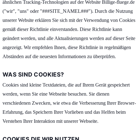
ähnlichen Tracking-Technologien auf der Website Billige-fluege.de
("wir", "uns" oder "###SITE_NAMEL###"). Durch die Nutzung
unserer Website erklären Sie sich mit der Verwendung von Cookies
gemäß dieser Richtlinie einverstanden. Diese Richtlinie kann
geändert werden, und alle Aktualisierungen werden auf dieser Seite
angezeigt. Wir empfehlen Ihnen, diese Richtlinie in regelmäßigen
Abständen auf die neuesten Informationen zu überprüfen.
WAS SIND COOKIES?
Cookies sind kleine Textdateien, die auf Ihrem Gerät gespeichert
werden, wenn Sie eine Webseite besuchen. Sie dienen
verschiedenen Zwecken, wie etwa die Verbesserung Ihrer Browser-
Erfahrung, das Speichern Ihrer Vorlieben und das Helfen beim
Verstehen Ihrer Interaktion mit unserer Webseite.
COOKIES DIE WIR NUTZEN