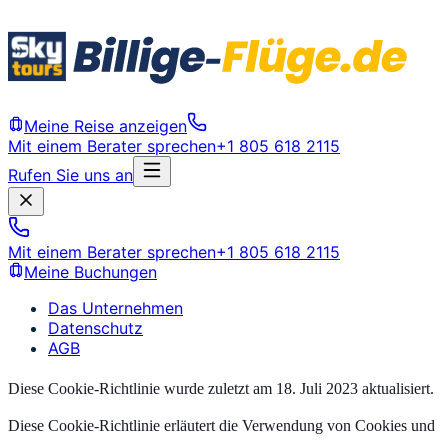
Meine Reise anzeigen
Mit einem Berater sprechen
+1 805 618 2115
Rufen Sie uns an
Mit einem Berater sprechen
+1 805 618 2115
Meine Buchungen
Das Unternehmen
Datenschutz
AGB
Diese Cookie-Richtlinie wurde zuletzt am 18. Juli 2023 aktualisiert.
Diese Cookie-Richtlinie erläutert die Verwendung von Cookies und