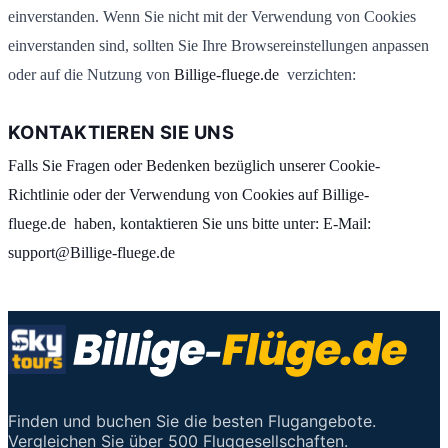
einverstanden. Wenn Sie nicht mit der Verwendung von Cookies
einverstanden sind, sollten Sie Ihre Browsereinstellungen anpassen
oder auf die Nutzung von
Billige-fluege.de
verzichten:
KONTAKTIEREN SIE UNS
Falls Sie Fragen oder Bedenken bezüglich unserer Cookie-
Richtlinie oder der Verwendung von Cookies auf Billige-
fluege.de haben, kontaktieren Sie uns bitte unter: E-Mail:
support@Billige-fluege.de
Finden und buchen Sie die besten Flugangebote.
Vergleichen Sie über 500 Fluggesellschaften.