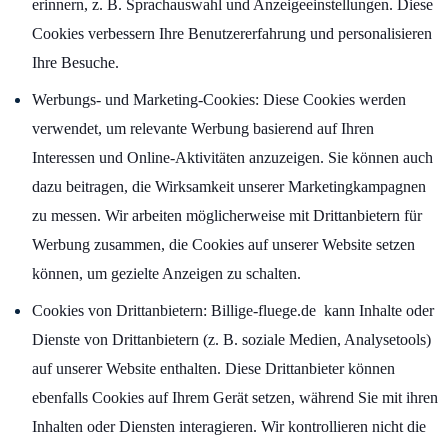
erinnern, z. B. Sprachauswahl und Anzeigeeinstellungen. Diese
Cookies verbessern Ihre Benutzererfahrung und personalisieren
Ihre Besuche.
Werbungs- und Marketing-Cookies: Diese Cookies werden
verwendet, um relevante Werbung basierend auf Ihren
Interessen und Online-Aktivitäten anzuzeigen. Sie können auch
dazu beitragen, die Wirksamkeit unserer Marketingkampagnen
zu messen. Wir arbeiten möglicherweise mit Drittanbietern für
Werbung zusammen, die Cookies auf unserer Website setzen
können, um gezielte Anzeigen zu schalten.
Cookies von Drittanbietern: Billige-fluege.de kann Inhalte oder
Dienste von Drittanbietern (z. B. soziale Medien, Analysetools)
auf unserer Website enthalten. Diese Drittanbieter können
ebenfalls Cookies auf Ihrem Gerät setzen, während Sie mit ihren
Inhalten oder Diensten interagieren. Wir kontrollieren nicht die