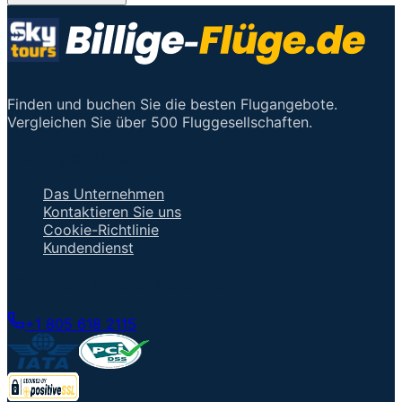
Finden und buchen Sie die besten Flugangebote.
Vergleichen Sie über 500 Fluggesellschaften.
Wichtige Links
Das Unternehmen
Kontaktieren Sie uns
Cookie-Richtlinie
Kundendienst
Mit einem Berater sprechen
+1 805 618 2115