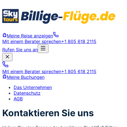
Meine Reise anzeigen
Mit einem Berater sprechen
+1 805 618 2115
Rufen Sie uns an
Mit einem Berater sprechen
+1 805 618 2115
Meine Buchungen
Das Unternehmen
Datenschutz
AGB
Kontaktieren Sie uns