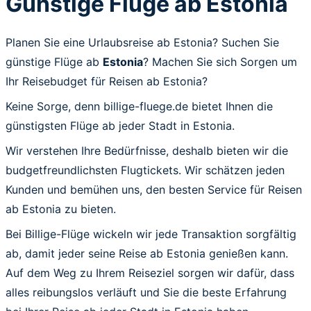
Günstige Flüge ab Estonia
Planen Sie eine Urlaubsreise ab Estonia? Suchen Sie
günstige Flüge ab
Estonia
? Machen Sie sich Sorgen um
Ihr Reisebudget für Reisen ab Estonia?
Keine Sorge, denn billige-fluege.de bietet Ihnen die
günstigsten Flüge ab jeder Stadt in Estonia.
Wir verstehen Ihre Bedürfnisse, deshalb bieten wir die
budgetfreundlichsten Flugtickets. Wir schätzen jeden
Kunden und bemühen uns, den besten Service für Reisen
ab Estonia zu bieten.
Bei Billige-Flüge wickeln wir jede Transaktion sorgfältig
ab, damit jeder seine Reise ab Estonia genießen kann.
Auf dem Weg zu Ihrem Reiseziel sorgen wir dafür, dass
alles reibungslos verläuft und Sie die beste Erfahrung