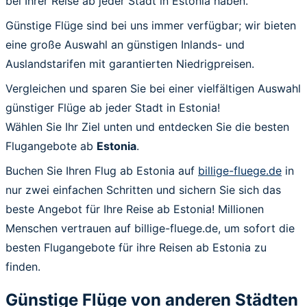
bei Ihrer Reise ab jeder Stadt in Estonia haben.
Günstige Flüge sind bei uns immer verfügbar; wir bieten
eine große Auswahl an günstigen Inlands- und
Auslandstarifen mit garantierten Niedrigpreisen.
Vergleichen und sparen Sie bei einer vielfältigen Auswahl
günstiger Flüge ab jeder Stadt in Estonia!
Wählen Sie Ihr Ziel unten und entdecken Sie die besten
Flugangebote ab
Estonia
.
Buchen Sie Ihren Flug ab Estonia auf
billige-fluege.de
in
nur zwei einfachen Schritten und sichern Sie sich das
beste Angebot für Ihre Reise ab Estonia! Millionen
Menschen vertrauen auf billige-fluege.de, um sofort die
besten Flugangebote für ihre Reisen ab Estonia zu
finden.
Günstige Flüge von anderen Städten