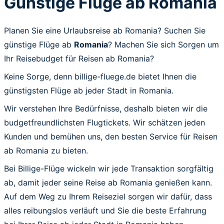
Günstige Flüge ab Romania
Planen Sie eine Urlaubsreise ab Romania? Suchen Sie
günstige Flüge ab
Romania
? Machen Sie sich Sorgen um
Ihr Reisebudget für Reisen ab Romania?
Keine Sorge, denn billige-fluege.de bietet Ihnen die
günstigsten Flüge ab jeder Stadt in Romania.
Wir verstehen Ihre Bedürfnisse, deshalb bieten wir die
budgetfreundlichsten Flugtickets. Wir schätzen jeden
Kunden und bemühen uns, den besten Service für Reisen
ab Romania zu bieten.
Bei Billige-Flüge wickeln wir jede Transaktion sorgfältig
ab, damit jeder seine Reise ab Romania genießen kann.
Auf dem Weg zu Ihrem Reiseziel sorgen wir dafür, dass
alles reibungslos verläuft und Sie die beste Erfahrung