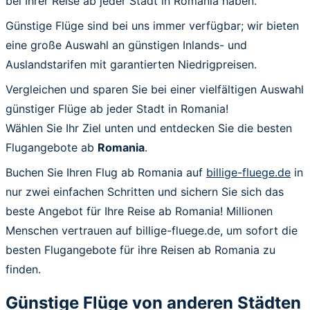
bei Ihrer Reise ab jeder Stadt in Romania haben.
Günstige Flüge sind bei uns immer verfügbar; wir bieten
eine große Auswahl an günstigen Inlands- und
Auslandstarifen mit garantierten Niedrigpreisen.
Vergleichen und sparen Sie bei einer vielfältigen Auswahl
günstiger Flüge ab jeder Stadt in Romania!
Wählen Sie Ihr Ziel unten und entdecken Sie die besten
Flugangebote ab
Romania
.
Buchen Sie Ihren Flug ab Romania auf
billige-fluege.de
in
nur zwei einfachen Schritten und sichern Sie sich das
beste Angebot für Ihre Reise ab Romania! Millionen
Menschen vertrauen auf billige-fluege.de, um sofort die
besten Flugangebote für ihre Reisen ab Romania zu
finden.
Günstige Flüge von anderen Städten