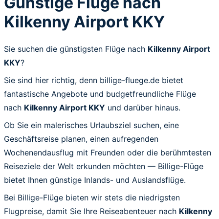
Günstige Flüge nach
Kilkenny Airport KKY
Sie suchen die günstigsten Flüge nach
Kilkenny Airport
KKY
?
Sie sind hier richtig, denn billige-fluege.de bietet
fantastische Angebote und budgetfreundliche Flüge
nach
Kilkenny Airport KKY
und darüber hinaus.
Ob Sie ein malerisches Urlaubsziel suchen, eine
Geschäftsreise planen, einen aufregenden
Wochenendausflug mit Freunden oder die berühmtesten
Reiseziele der Welt erkunden möchten — Billige-Flüge
bietet Ihnen günstige Inlands- und Auslandsflüge.
Bei Billige-Flüge bieten wir stets die niedrigsten
Flugpreise, damit Sie Ihre Reiseabenteuer nach
Kilkenny