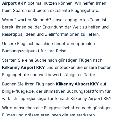
Airport KKY
optimal nutzen können. Wir helfen Ihnen
beim Sparen und bieten exzellente Flugangebote.
Worauf warten Sie noch? Unser engagiertes Team ist
bereit, Ihnen bei der Erkundung der Welt zu helfen und
Reisetipps, Ideen und Zielinformationen zu liefern.
Unsere Flugsuchmaschine findet den optimalen
Buchungszeitpunkt für Ihre Reise.
Starten Sie eine Suche nach günstigen Flügen nach
Kilkenny Airport KKY
und entdecken Sie unsere besten
Flugangebote und wettbewerbsfähigsten Tarife.
Buchen Sie Ihren Flug nach
Kilkenny Airport KKY
auf
billige-fluege.de, der ultimativen Buchungsplattform für
wirklich supergünstige Tarife nach Kilkenny Airport KKY!
Wir durchsuchen alle Fluggesellschaften nach günstigen
Flügen und präsentieren Ihnen die am stärksten