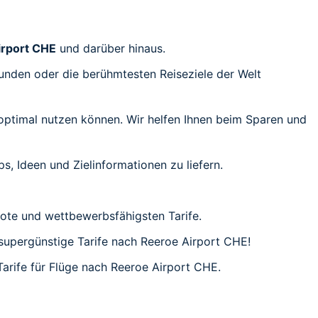
irport CHE
und darüber hinaus.
unden oder die berühmtesten Reiseziele der Welt
ptimal nutzen können. Wir helfen Ihnen beim Sparen und
s, Ideen und Zielinformationen zu liefern.
ote und wettbewerbsfähigsten Tarife.
h supergünstige Tarife nach Reeroe Airport CHE!
Tarife für Flüge nach Reeroe Airport CHE.