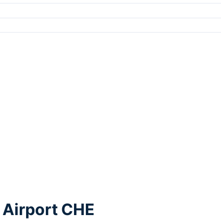
 Airport CHE