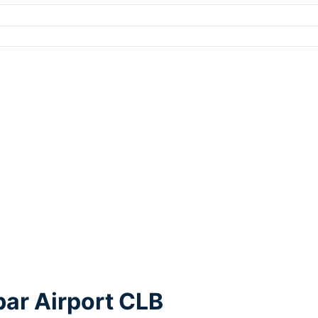
bar Airport CLB