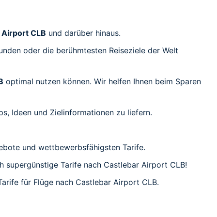
 Airport CLB
und darüber hinaus.
unden oder die berühmtesten Reiseziele der Welt
B
optimal nutzen können. Wir helfen Ihnen beim Sparen
s, Ideen und Zielinformationen zu liefern.
ebote und wettbewerbsfähigsten Tarife.
ch supergünstige Tarife nach Castlebar Airport CLB!
arife für Flüge nach Castlebar Airport CLB.