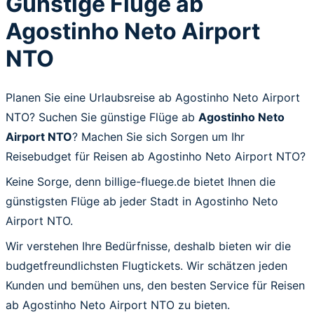
Günstige Flüge ab
Agostinho Neto Airport
NTO
Planen Sie eine Urlaubsreise ab Agostinho Neto Airport
NTO? Suchen Sie günstige Flüge ab
Agostinho Neto
Airport NTO
? Machen Sie sich Sorgen um Ihr
Reisebudget für Reisen ab Agostinho Neto Airport NTO?
Keine Sorge, denn billige-fluege.de bietet Ihnen die
günstigsten Flüge ab jeder Stadt in Agostinho Neto
Airport NTO.
Wir verstehen Ihre Bedürfnisse, deshalb bieten wir die
budgetfreundlichsten Flugtickets. Wir schätzen jeden
Kunden und bemühen uns, den besten Service für Reisen
ab Agostinho Neto Airport NTO zu bieten.