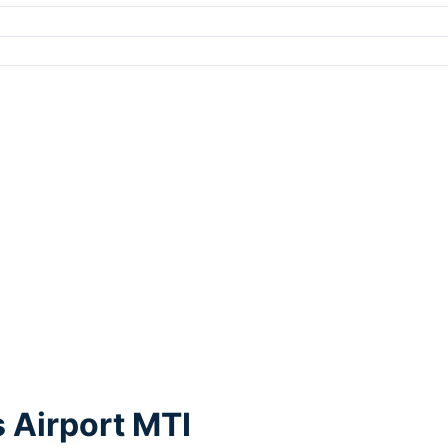
 Airport MTI