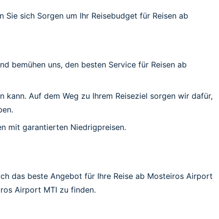
 Sie sich Sorgen um Ihr Reisebudget für Reisen ab
 und bemühen uns, den besten Service für Reisen ab
ßen kann. Auf dem Weg zu Ihrem Reiseziel sorgen wir dafür,
ben.
n mit garantierten Niedrigpreisen.
ich das beste Angebot für Ihre Reise ab Mosteiros Airport
ros Airport MTI zu finden.