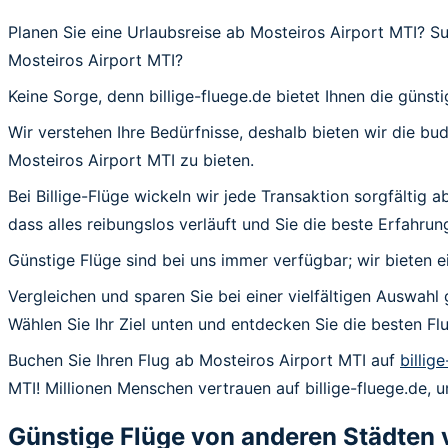
Planen Sie eine Urlaubsreise ab Mosteiros Airport MTI? S
Mosteiros Airport MTI?
Keine Sorge, denn billige-fluege.de bietet Ihnen die günst
Wir verstehen Ihre Bedürfnisse, deshalb bieten wir die b
Mosteiros Airport MTI zu bieten.
Bei Billige-Flüge wickeln wir jede Transaktion sorgfältig
dass alles reibungslos verläuft und Sie die beste Erfahrun
Günstige Flüge sind bei uns immer verfügbar; wir bieten e
Vergleichen und sparen Sie bei einer vielfältigen Auswahl 
Wählen Sie Ihr Ziel unten und entdecken Sie die besten 
Buchen Sie Ihren Flug ab Mosteiros Airport MTI auf
billig
MTI! Millionen Menschen vertrauen auf billige-fluege.de, 
Günstige Flüge von anderen Städten 