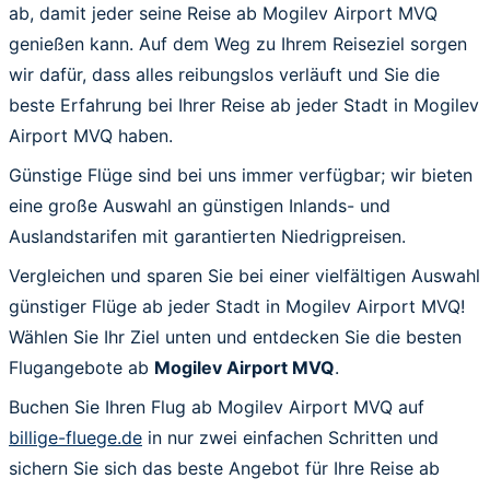
ab, damit jeder seine Reise ab Mogilev Airport MVQ
genießen kann. Auf dem Weg zu Ihrem Reiseziel sorgen
wir dafür, dass alles reibungslos verläuft und Sie die
beste Erfahrung bei Ihrer Reise ab jeder Stadt in Mogilev
Airport MVQ haben.
Günstige Flüge sind bei uns immer verfügbar; wir bieten
eine große Auswahl an günstigen Inlands- und
Auslandstarifen mit garantierten Niedrigpreisen.
Vergleichen und sparen Sie bei einer vielfältigen Auswahl
günstiger Flüge ab jeder Stadt in Mogilev Airport MVQ!
Wählen Sie Ihr Ziel unten und entdecken Sie die besten
Flugangebote ab
Mogilev Airport MVQ
.
Buchen Sie Ihren Flug ab Mogilev Airport MVQ auf
billige-fluege.de
in nur zwei einfachen Schritten und
sichern Sie sich das beste Angebot für Ihre Reise ab