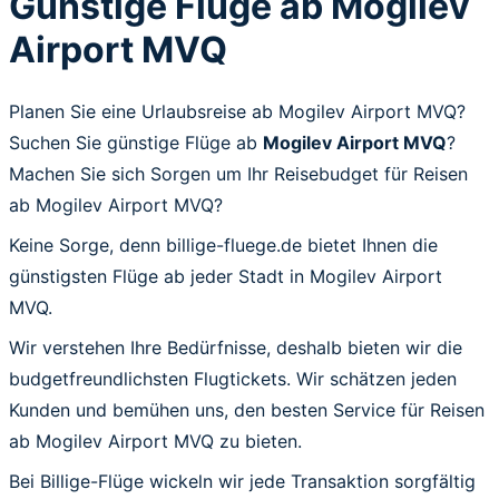
Günstige Flüge ab Mogilev
Airport MVQ
Planen Sie eine Urlaubsreise ab Mogilev Airport MVQ?
Suchen Sie günstige Flüge ab
Mogilev Airport MVQ
?
Machen Sie sich Sorgen um Ihr Reisebudget für Reisen
ab Mogilev Airport MVQ?
Keine Sorge, denn billige-fluege.de bietet Ihnen die
günstigsten Flüge ab jeder Stadt in Mogilev Airport
MVQ.
Wir verstehen Ihre Bedürfnisse, deshalb bieten wir die
budgetfreundlichsten Flugtickets. Wir schätzen jeden
Kunden und bemühen uns, den besten Service für Reisen
ab Mogilev Airport MVQ zu bieten.
Bei Billige-Flüge wickeln wir jede Transaktion sorgfältig