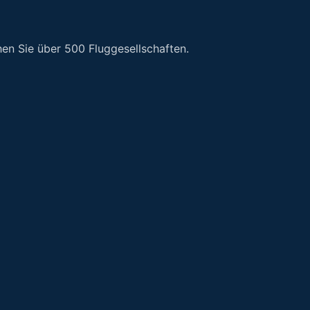
en Sie über 500 Fluggesellschaften.