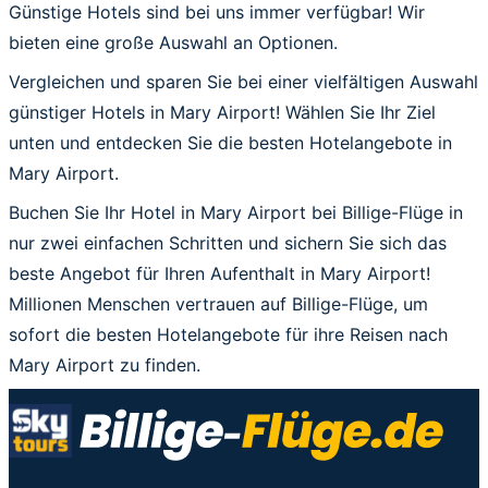
Günstige Hotels sind bei uns immer verfügbar! Wir
bieten eine große Auswahl an Optionen.
Vergleichen und sparen Sie bei einer vielfältigen Auswahl
günstiger Hotels in Mary Airport! Wählen Sie Ihr Ziel
unten und entdecken Sie die besten Hotelangebote in
Mary Airport.
Buchen Sie Ihr Hotel in Mary Airport bei Billige-Flüge in
nur zwei einfachen Schritten und sichern Sie sich das
beste Angebot für Ihren Aufenthalt in Mary Airport!
Millionen Menschen vertrauen auf Billige-Flüge, um
sofort die besten Hotelangebote für ihre Reisen nach
Mary Airport zu finden.