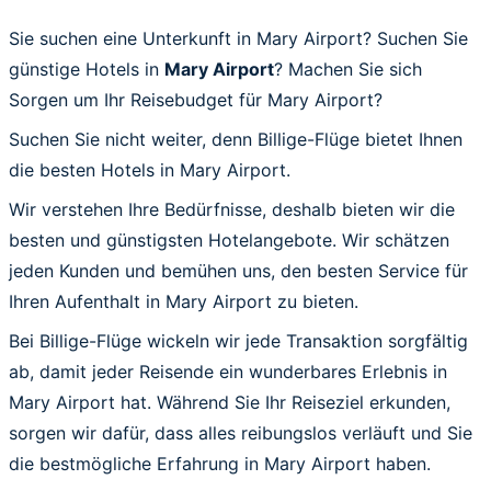
Sie suchen eine Unterkunft in Mary Airport? Suchen Sie
günstige Hotels in
Mary Airport
? Machen Sie sich
Sorgen um Ihr Reisebudget für Mary Airport?
Suchen Sie nicht weiter, denn Billige-Flüge bietet Ihnen
die besten Hotels in Mary Airport.
Wir verstehen Ihre Bedürfnisse, deshalb bieten wir die
besten und günstigsten Hotelangebote. Wir schätzen
jeden Kunden und bemühen uns, den besten Service für
Ihren Aufenthalt in Mary Airport zu bieten.
Bei Billige-Flüge wickeln wir jede Transaktion sorgfältig
ab, damit jeder Reisende ein wunderbares Erlebnis in
Mary Airport hat. Während Sie Ihr Reiseziel erkunden,
sorgen wir dafür, dass alles reibungslos verläuft und Sie
die bestmögliche Erfahrung in Mary Airport haben.