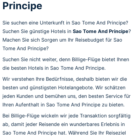
Principe
Sie suchen eine Unterkunft in Sao Tome And Principe?
Suchen Sie günstige Hotels in
Sao Tome And Principe
?
Machen Sie sich Sorgen um Ihr Reisebudget für Sao
Tome And Principe?
Suchen Sie nicht weiter, denn Billige-Flüge bietet Ihnen
die besten Hotels in Sao Tome And Principe.
Wir verstehen Ihre Bedürfnisse, deshalb bieten wir die
besten und günstigsten Hotelangebote. Wir schätzen
jeden Kunden und bemühen uns, den besten Service für
Ihren Aufenthalt in Sao Tome And Principe zu bieten.
Bei Billige-Flüge wickeln wir jede Transaktion sorgfältig
ab, damit jeder Reisende ein wunderbares Erlebnis in
Sao Tome And Principe hat. Während Sie Ihr Reiseziel