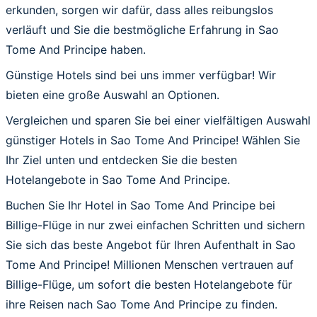
erkunden, sorgen wir dafür, dass alles reibungslos
verläuft und Sie die bestmögliche Erfahrung in Sao
Tome And Principe haben.
Günstige Hotels sind bei uns immer verfügbar! Wir
bieten eine große Auswahl an Optionen.
Vergleichen und sparen Sie bei einer vielfältigen Auswahl
günstiger Hotels in Sao Tome And Principe! Wählen Sie
Ihr Ziel unten und entdecken Sie die besten
Hotelangebote in Sao Tome And Principe.
Buchen Sie Ihr Hotel in Sao Tome And Principe bei
Billige-Flüge in nur zwei einfachen Schritten und sichern
Sie sich das beste Angebot für Ihren Aufenthalt in Sao
Tome And Principe! Millionen Menschen vertrauen auf
Billige-Flüge, um sofort die besten Hotelangebote für
ihre Reisen nach Sao Tome And Principe zu finden.