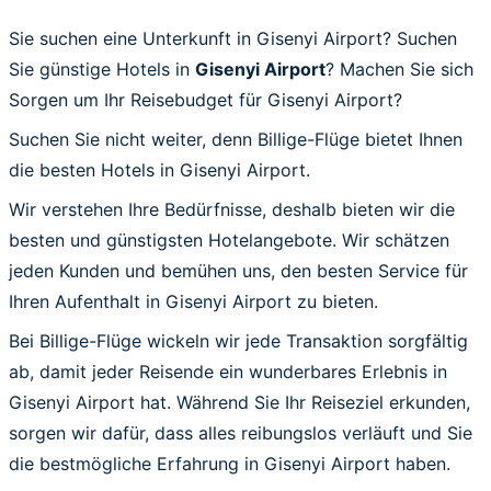
Sie suchen eine Unterkunft in Gisenyi Airport? Suchen
Sie günstige Hotels in
Gisenyi Airport
? Machen Sie sich
Sorgen um Ihr Reisebudget für Gisenyi Airport?
Suchen Sie nicht weiter, denn Billige-Flüge bietet Ihnen
die besten Hotels in Gisenyi Airport.
Wir verstehen Ihre Bedürfnisse, deshalb bieten wir die
besten und günstigsten Hotelangebote. Wir schätzen
jeden Kunden und bemühen uns, den besten Service für
Ihren Aufenthalt in Gisenyi Airport zu bieten.
Bei Billige-Flüge wickeln wir jede Transaktion sorgfältig
ab, damit jeder Reisende ein wunderbares Erlebnis in
Gisenyi Airport hat. Während Sie Ihr Reiseziel erkunden,
sorgen wir dafür, dass alles reibungslos verläuft und Sie
die bestmögliche Erfahrung in Gisenyi Airport haben.