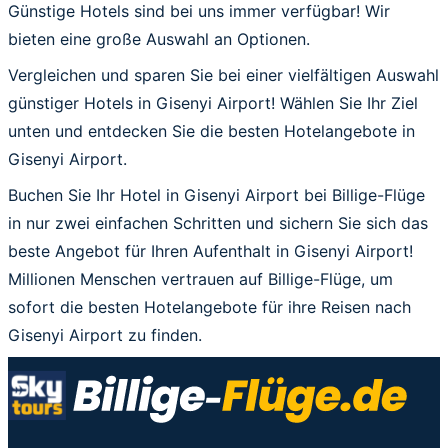
Günstige Hotels sind bei uns immer verfügbar! Wir
bieten eine große Auswahl an Optionen.
Vergleichen und sparen Sie bei einer vielfältigen Auswahl
günstiger Hotels in Gisenyi Airport! Wählen Sie Ihr Ziel
unten und entdecken Sie die besten Hotelangebote in
Gisenyi Airport.
Buchen Sie Ihr Hotel in Gisenyi Airport bei Billige-Flüge
in nur zwei einfachen Schritten und sichern Sie sich das
beste Angebot für Ihren Aufenthalt in Gisenyi Airport!
Millionen Menschen vertrauen auf Billige-Flüge, um
sofort die besten Hotelangebote für ihre Reisen nach
Gisenyi Airport zu finden.