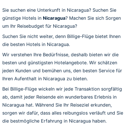
Sie suchen eine Unterkunft in Nicaragua? Suchen Sie
günstige Hotels in
Nicaragua
? Machen Sie sich Sorgen
um Ihr Reisebudget für Nicaragua?
Suchen Sie nicht weiter, denn Billige-Flüge bietet Ihnen
die besten Hotels in Nicaragua.
Wir verstehen Ihre Bedürfnisse, deshalb bieten wir die
besten und günstigsten Hotelangebote. Wir schätzen
jeden Kunden und bemühen uns, den besten Service für
Ihren Aufenthalt in Nicaragua zu bieten.
Bei Billige-Flüge wickeln wir jede Transaktion sorgfältig
ab, damit jeder Reisende ein wunderbares Erlebnis in
Nicaragua hat. Während Sie Ihr Reiseziel erkunden,
sorgen wir dafür, dass alles reibungslos verläuft und Sie
die bestmögliche Erfahrung in Nicaragua haben.