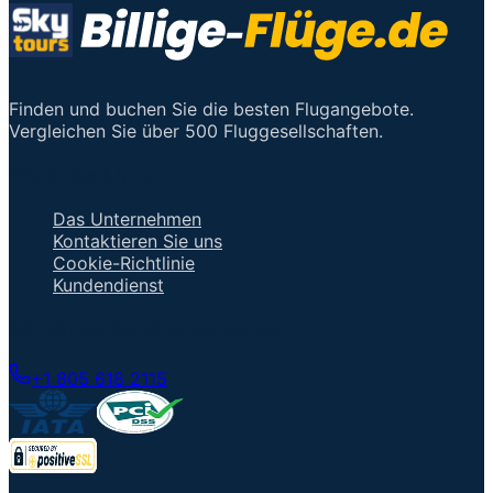
Finden und buchen Sie die besten Flugangebote.
Vergleichen Sie über 500 Fluggesellschaften.
Wichtige Links
Das Unternehmen
Kontaktieren Sie uns
Cookie-Richtlinie
Kundendienst
Mit einem Berater sprechen
+1 805 618 2115