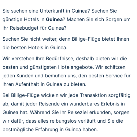
Sie suchen eine Unterkunft in Guinea? Suchen Sie
günstige Hotels in
Guinea
? Machen Sie sich Sorgen um
Ihr Reisebudget für Guinea?
Suchen Sie nicht weiter, denn Billige-Flüge bietet Ihnen
die besten Hotels in Guinea.
Wir verstehen Ihre Bedürfnisse, deshalb bieten wir die
besten und günstigsten Hotelangebote. Wir schätzen
jeden Kunden und bemühen uns, den besten Service für
Ihren Aufenthalt in Guinea zu bieten.
Bei Billige-Flüge wickeln wir jede Transaktion sorgfältig
ab, damit jeder Reisende ein wunderbares Erlebnis in
Guinea hat. Während Sie Ihr Reiseziel erkunden, sorgen
wir dafür, dass alles reibungslos verläuft und Sie die
bestmögliche Erfahrung in Guinea haben.