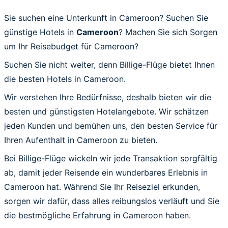
Sie suchen eine Unterkunft in Cameroon? Suchen Sie
günstige Hotels in
Cameroon
? Machen Sie sich Sorgen
um Ihr Reisebudget für Cameroon?
Suchen Sie nicht weiter, denn Billige-Flüge bietet Ihnen
die besten Hotels in Cameroon.
Wir verstehen Ihre Bedürfnisse, deshalb bieten wir die
besten und günstigsten Hotelangebote. Wir schätzen
jeden Kunden und bemühen uns, den besten Service für
Ihren Aufenthalt in Cameroon zu bieten.
Bei Billige-Flüge wickeln wir jede Transaktion sorgfältig
ab, damit jeder Reisende ein wunderbares Erlebnis in
Cameroon hat. Während Sie Ihr Reiseziel erkunden,
sorgen wir dafür, dass alles reibungslos verläuft und Sie
die bestmögliche Erfahrung in Cameroon haben.