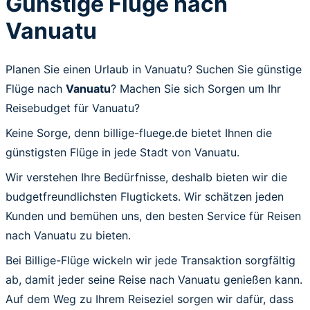
Günstige Flüge nach
Vanuatu
Planen Sie einen Urlaub in Vanuatu? Suchen Sie günstige
Flüge nach
Vanuatu
? Machen Sie sich Sorgen um Ihr
Reisebudget für Vanuatu?
Keine Sorge, denn billige-fluege.de bietet Ihnen die
günstigsten Flüge in jede Stadt von Vanuatu.
Wir verstehen Ihre Bedürfnisse, deshalb bieten wir die
budgetfreundlichsten Flugtickets. Wir schätzen jeden
Kunden und bemühen uns, den besten Service für Reisen
nach Vanuatu zu bieten.
Bei Billige-Flüge wickeln wir jede Transaktion sorgfältig
ab, damit jeder seine Reise nach Vanuatu genießen kann.
Auf dem Weg zu Ihrem Reiseziel sorgen wir dafür, dass