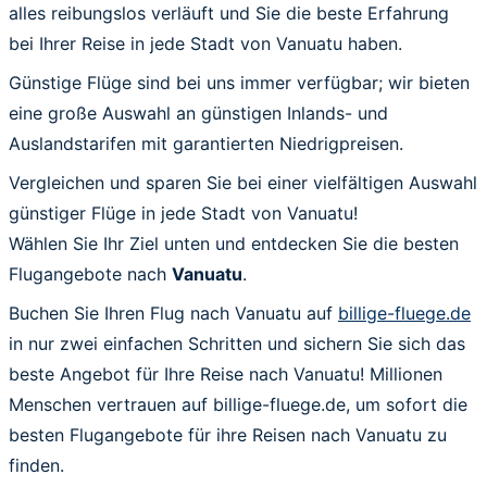
alles reibungslos verläuft und Sie die beste Erfahrung
bei Ihrer Reise in jede Stadt von Vanuatu haben.
Günstige Flüge sind bei uns immer verfügbar; wir bieten
eine große Auswahl an günstigen Inlands- und
Auslandstarifen mit garantierten Niedrigpreisen.
Vergleichen und sparen Sie bei einer vielfältigen Auswahl
günstiger Flüge in jede Stadt von Vanuatu!
Wählen Sie Ihr Ziel unten und entdecken Sie die besten
Flugangebote nach
Vanuatu
.
Buchen Sie Ihren Flug nach Vanuatu auf
billige-fluege.de
in nur zwei einfachen Schritten und sichern Sie sich das
beste Angebot für Ihre Reise nach Vanuatu! Millionen
Menschen vertrauen auf billige-fluege.de, um sofort die
besten Flugangebote für ihre Reisen nach Vanuatu zu
finden.