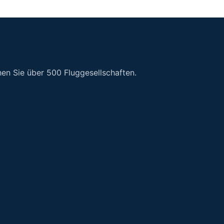
en Sie über 500 Fluggesellschaften.