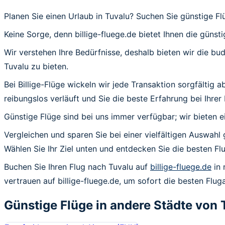
Planen Sie einen Urlaub in Tuvalu? Suchen Sie günstige F
Keine Sorge, denn billige-fluege.de bietet Ihnen die günst
Wir verstehen Ihre Bedürfnisse, deshalb bieten wir die b
Tuvalu zu bieten.
Bei Billige-Flüge wickeln wir jede Transaktion sorgfältig 
reibungslos verläuft und Sie die beste Erfahrung bei Ihrer
Günstige Flüge sind bei uns immer verfügbar; wir bieten e
Vergleichen und sparen Sie bei einer vielfältigen Auswahl 
Wählen Sie Ihr Ziel unten und entdecken Sie die besten 
Buchen Sie Ihren Flug nach Tuvalu auf
billige-fluege.de
in 
vertrauen auf billige-fluege.de, um sofort die besten Flug
Günstige Flüge in andere Städte von