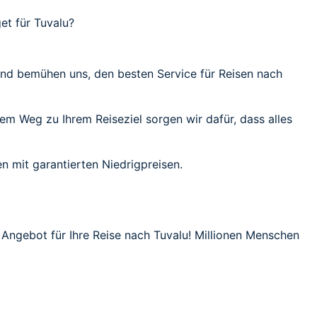
et für Tuvalu?
 und bemühen uns, den besten Service für Reisen nach
dem Weg zu Ihrem Reiseziel sorgen wir dafür, dass alles
n mit garantierten Niedrigpreisen.
e Angebot für Ihre Reise nach Tuvalu! Millionen Menschen