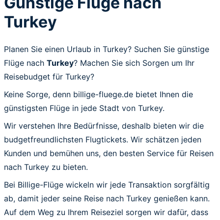
Günstige Flüge nach
Turkey
Planen Sie einen Urlaub in Turkey? Suchen Sie günstige
Flüge nach
Turkey
? Machen Sie sich Sorgen um Ihr
Reisebudget für Turkey?
Keine Sorge, denn billige-fluege.de bietet Ihnen die
günstigsten Flüge in jede Stadt von Turkey.
Wir verstehen Ihre Bedürfnisse, deshalb bieten wir die
budgetfreundlichsten Flugtickets. Wir schätzen jeden
Kunden und bemühen uns, den besten Service für Reisen
nach Turkey zu bieten.
Bei Billige-Flüge wickeln wir jede Transaktion sorgfältig
ab, damit jeder seine Reise nach Turkey genießen kann.
Auf dem Weg zu Ihrem Reiseziel sorgen wir dafür, dass