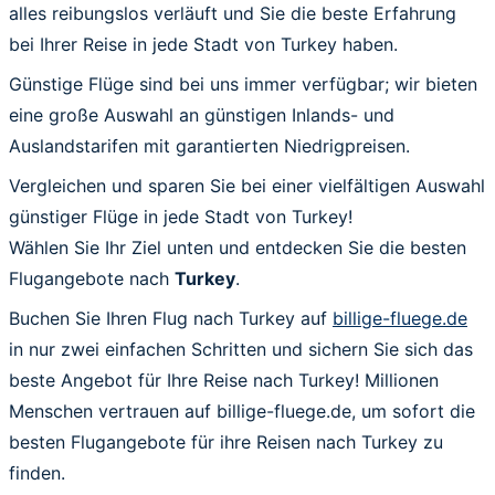
alles reibungslos verläuft und Sie die beste Erfahrung
bei Ihrer Reise in jede Stadt von Turkey haben.
Günstige Flüge sind bei uns immer verfügbar; wir bieten
eine große Auswahl an günstigen Inlands- und
Auslandstarifen mit garantierten Niedrigpreisen.
Vergleichen und sparen Sie bei einer vielfältigen Auswahl
günstiger Flüge in jede Stadt von Turkey!
Wählen Sie Ihr Ziel unten und entdecken Sie die besten
Flugangebote nach
Turkey
.
Buchen Sie Ihren Flug nach Turkey auf
billige-fluege.de
in nur zwei einfachen Schritten und sichern Sie sich das
beste Angebot für Ihre Reise nach Turkey! Millionen
Menschen vertrauen auf billige-fluege.de, um sofort die
besten Flugangebote für ihre Reisen nach Turkey zu
finden.