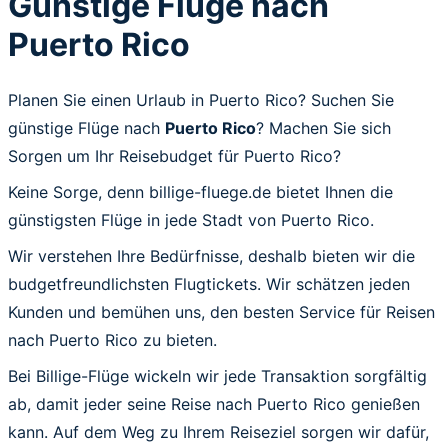
Günstige Flüge nach
Puerto Rico
Planen Sie einen Urlaub in Puerto Rico? Suchen Sie
günstige Flüge nach
Puerto Rico
? Machen Sie sich
Sorgen um Ihr Reisebudget für Puerto Rico?
Keine Sorge, denn billige-fluege.de bietet Ihnen die
günstigsten Flüge in jede Stadt von Puerto Rico.
Wir verstehen Ihre Bedürfnisse, deshalb bieten wir die
budgetfreundlichsten Flugtickets. Wir schätzen jeden
Kunden und bemühen uns, den besten Service für Reisen
nach Puerto Rico zu bieten.
Bei Billige-Flüge wickeln wir jede Transaktion sorgfältig
ab, damit jeder seine Reise nach Puerto Rico genießen
kann. Auf dem Weg zu Ihrem Reiseziel sorgen wir dafür,