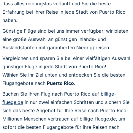
dass alles reibungslos verläuft und Sie die beste
Erfahrung bei Ihrer Reise in jede Stadt von Puerto Rico
haben.
Günstige Flüge sind bei uns immer verfügbar; wir bieten
eine große Auswahl an günstigen Inlands- und
Auslandstarifen mit garantierten Niedrigpreisen.
Vergleichen und sparen Sie bei einer vielfältigen Auswahl
günstiger Flüge in jede Stadt von Puerto Rico!
Wählen Sie Ihr Ziel unten und entdecken Sie die besten
Flugangebote nach
Puerto Rico
.
Buchen Sie Ihren Flug nach Puerto Rico auf
billige-
fluege.de
in nur zwei einfachen Schritten und sichern Sie
sich das beste Angebot für Ihre Reise nach Puerto Rico!
Millionen Menschen vertrauen auf billige-fluege.de, um
sofort die besten Flugangebote für ihre Reisen nach