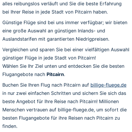
alles reibungslos verläuft und Sie die beste Erfahrung
bei Ihrer Reise in jede Stadt von Pitcairn haben.
Günstige Flüge sind bei uns immer verfügbar; wir bieten
eine große Auswahl an günstigen Inlands- und
Auslandstarifen mit garantierten Niedrigpreisen.
Vergleichen und sparen Sie bei einer vielfältigen Auswahl
günstiger Flüge in jede Stadt von Pitcairn!
Wählen Sie Ihr Ziel unten und entdecken Sie die besten
Flugangebote nach
Pitcairn
.
Buchen Sie Ihren Flug nach Pitcairn auf
billige-fluege.de
in nur zwei einfachen Schritten und sichern Sie sich das
beste Angebot für Ihre Reise nach Pitcairn! Millionen
Menschen vertrauen auf billige-fluege.de, um sofort die
besten Flugangebote für ihre Reisen nach Pitcairn zu
finden.