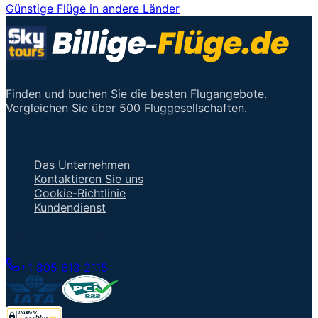
Günstige Flüge in andere Länder
Finden und buchen Sie die besten Flugangebote.
Vergleichen Sie über 500 Fluggesellschaften.
Wichtige Links
Das Unternehmen
Kontaktieren Sie uns
Cookie-Richtlinie
Kundendienst
Mit einem Berater sprechen
+1 805 618 2115