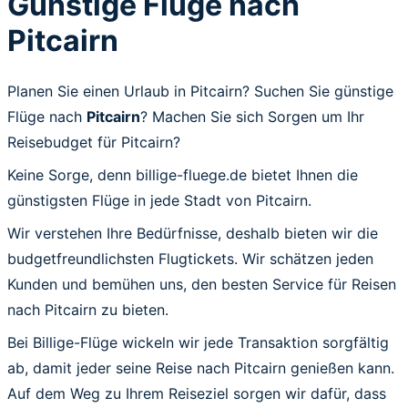
Günstige Flüge nach
Pitcairn
Planen Sie einen Urlaub in Pitcairn? Suchen Sie günstige
Flüge nach
Pitcairn
? Machen Sie sich Sorgen um Ihr
Reisebudget für Pitcairn?
Keine Sorge, denn billige-fluege.de bietet Ihnen die
günstigsten Flüge in jede Stadt von Pitcairn.
Wir verstehen Ihre Bedürfnisse, deshalb bieten wir die
budgetfreundlichsten Flugtickets. Wir schätzen jeden
Kunden und bemühen uns, den besten Service für Reisen
nach Pitcairn zu bieten.
Bei Billige-Flüge wickeln wir jede Transaktion sorgfältig
ab, damit jeder seine Reise nach Pitcairn genießen kann.
Auf dem Weg zu Ihrem Reiseziel sorgen wir dafür, dass