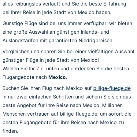
alles reibungslos verläuft und Sie die beste Erfahrung
bei Ihrer Reise in jede Stadt von Mexico haben.
Günstige Flüge sind bei uns immer verfügbar; wir bieten
eine große Auswahl an günstigen Inlands- und
Auslandstarifen mit garantierten Niedrigpreisen.
Vergleichen und sparen Sie bei einer vielfältigen Auswahl
günstiger Flüge in jede Stadt von Mexico!
Wählen Sie Ihr Ziel unten und entdecken Sie die besten
Flugangebote nach
Mexico
.
Buchen Sie Ihren Flug nach Mexico auf
billige-fluege.de
in nur zwei einfachen Schritten und sichern Sie sich das
beste Angebot für Ihre Reise nach Mexico! Millionen
Menschen vertrauen auf billige-fluege.de, um sofort die
besten Flugangebote für ihre Reisen nach Mexico zu
finden.