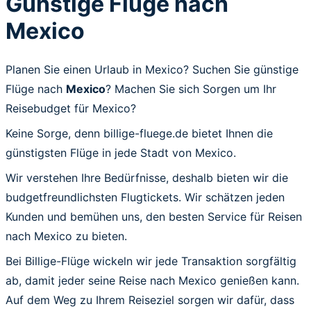
Günstige Flüge nach
Mexico
Planen Sie einen Urlaub in Mexico? Suchen Sie günstige
Flüge nach
Mexico
? Machen Sie sich Sorgen um Ihr
Reisebudget für Mexico?
Keine Sorge, denn billige-fluege.de bietet Ihnen die
günstigsten Flüge in jede Stadt von Mexico.
Wir verstehen Ihre Bedürfnisse, deshalb bieten wir die
budgetfreundlichsten Flugtickets. Wir schätzen jeden
Kunden und bemühen uns, den besten Service für Reisen
nach Mexico zu bieten.
Bei Billige-Flüge wickeln wir jede Transaktion sorgfältig
ab, damit jeder seine Reise nach Mexico genießen kann.
Auf dem Weg zu Ihrem Reiseziel sorgen wir dafür, dass