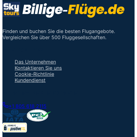
Finden und buchen Sie die besten Flugangebote.
Vergleichen Sie über 500 Fluggesellschaften.
Wichtige Links
Das Unternehmen
Kontaktieren Sie uns
Cookie-Richtlinie
Kundendienst
Mit einem Berater sprechen
+1 805 618 2115