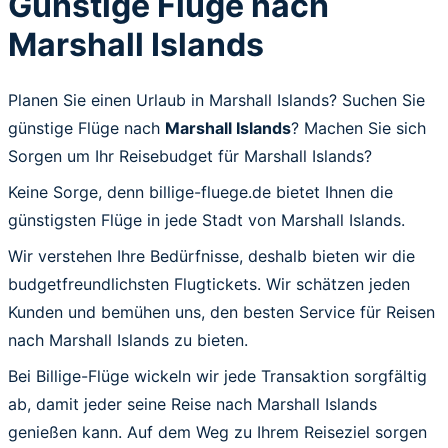
Günstige Flüge nach
Marshall Islands
Planen Sie einen Urlaub in Marshall Islands? Suchen Sie
günstige Flüge nach
Marshall Islands
? Machen Sie sich
Sorgen um Ihr Reisebudget für Marshall Islands?
Keine Sorge, denn billige-fluege.de bietet Ihnen die
günstigsten Flüge in jede Stadt von Marshall Islands.
Wir verstehen Ihre Bedürfnisse, deshalb bieten wir die
budgetfreundlichsten Flugtickets. Wir schätzen jeden
Kunden und bemühen uns, den besten Service für Reisen
nach Marshall Islands zu bieten.
Bei Billige-Flüge wickeln wir jede Transaktion sorgfältig
ab, damit jeder seine Reise nach Marshall Islands
genießen kann. Auf dem Weg zu Ihrem Reiseziel sorgen