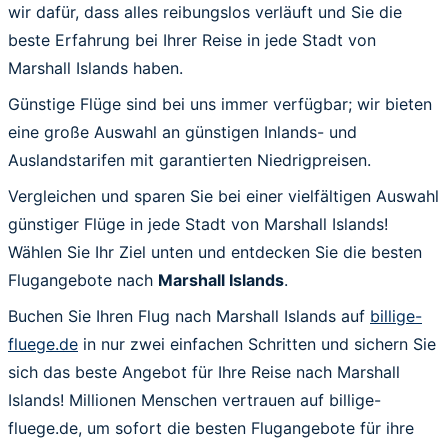
wir dafür, dass alles reibungslos verläuft und Sie die
beste Erfahrung bei Ihrer Reise in jede Stadt von
Marshall Islands haben.
Günstige Flüge sind bei uns immer verfügbar; wir bieten
eine große Auswahl an günstigen Inlands- und
Auslandstarifen mit garantierten Niedrigpreisen.
Vergleichen und sparen Sie bei einer vielfältigen Auswahl
günstiger Flüge in jede Stadt von Marshall Islands!
Wählen Sie Ihr Ziel unten und entdecken Sie die besten
Flugangebote nach
Marshall Islands
.
Buchen Sie Ihren Flug nach Marshall Islands auf
billige-
fluege.de
in nur zwei einfachen Schritten und sichern Sie
sich das beste Angebot für Ihre Reise nach Marshall
Islands! Millionen Menschen vertrauen auf billige-
fluege.de, um sofort die besten Flugangebote für ihre