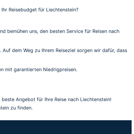
Ihr Reisebudget für Liechtenstein?
 und bemühen uns, den besten Service für Reisen nach
n. Auf dem Weg zu Ihrem Reiseziel sorgen wir dafür, dass
n mit garantierten Niedrigpreisen.
s beste Angebot für Ihre Reise nach Liechtenstein!
tein zu finden.