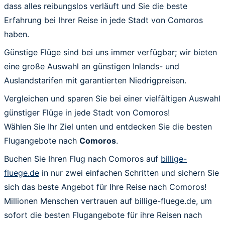
dass alles reibungslos verläuft und Sie die beste
Erfahrung bei Ihrer Reise in jede Stadt von Comoros
haben.
Günstige Flüge sind bei uns immer verfügbar; wir bieten
eine große Auswahl an günstigen Inlands- und
Auslandstarifen mit garantierten Niedrigpreisen.
Vergleichen und sparen Sie bei einer vielfältigen Auswahl
günstiger Flüge in jede Stadt von Comoros!
Wählen Sie Ihr Ziel unten und entdecken Sie die besten
Flugangebote nach
Comoros
.
Buchen Sie Ihren Flug nach Comoros auf
billige-
fluege.de
in nur zwei einfachen Schritten und sichern Sie
sich das beste Angebot für Ihre Reise nach Comoros!
Millionen Menschen vertrauen auf billige-fluege.de, um
sofort die besten Flugangebote für ihre Reisen nach