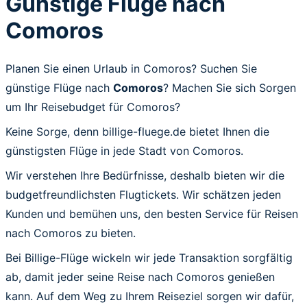
Günstige Flüge nach
Comoros
Planen Sie einen Urlaub in Comoros? Suchen Sie
günstige Flüge nach
Comoros
? Machen Sie sich Sorgen
um Ihr Reisebudget für Comoros?
Keine Sorge, denn billige-fluege.de bietet Ihnen die
günstigsten Flüge in jede Stadt von Comoros.
Wir verstehen Ihre Bedürfnisse, deshalb bieten wir die
budgetfreundlichsten Flugtickets. Wir schätzen jeden
Kunden und bemühen uns, den besten Service für Reisen
nach Comoros zu bieten.
Bei Billige-Flüge wickeln wir jede Transaktion sorgfältig
ab, damit jeder seine Reise nach Comoros genießen
kann. Auf dem Weg zu Ihrem Reiseziel sorgen wir dafür,