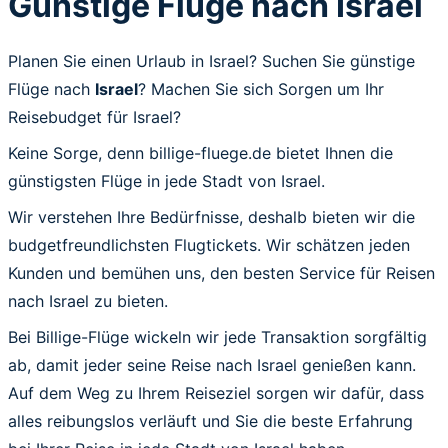
Günstige Flüge nach Israel
Planen Sie einen Urlaub in Israel? Suchen Sie günstige
Flüge nach
Israel
? Machen Sie sich Sorgen um Ihr
Reisebudget für Israel?
Keine Sorge, denn billige-fluege.de bietet Ihnen die
günstigsten Flüge in jede Stadt von Israel.
Wir verstehen Ihre Bedürfnisse, deshalb bieten wir die
budgetfreundlichsten Flugtickets. Wir schätzen jeden
Kunden und bemühen uns, den besten Service für Reisen
nach Israel zu bieten.
Bei Billige-Flüge wickeln wir jede Transaktion sorgfältig
ab, damit jeder seine Reise nach Israel genießen kann.
Auf dem Weg zu Ihrem Reiseziel sorgen wir dafür, dass
alles reibungslos verläuft und Sie die beste Erfahrung