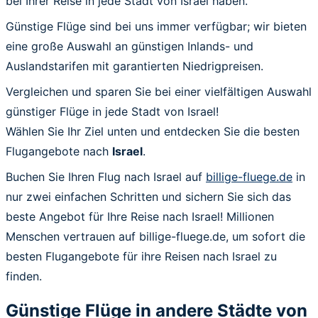
bei Ihrer Reise in jede Stadt von Israel haben.
Günstige Flüge sind bei uns immer verfügbar; wir bieten
eine große Auswahl an günstigen Inlands- und
Auslandstarifen mit garantierten Niedrigpreisen.
Vergleichen und sparen Sie bei einer vielfältigen Auswahl
günstiger Flüge in jede Stadt von Israel!
Wählen Sie Ihr Ziel unten und entdecken Sie die besten
Flugangebote nach
Israel
.
Buchen Sie Ihren Flug nach Israel auf
billige-fluege.de
in
nur zwei einfachen Schritten und sichern Sie sich das
beste Angebot für Ihre Reise nach Israel! Millionen
Menschen vertrauen auf billige-fluege.de, um sofort die
besten Flugangebote für ihre Reisen nach Israel zu
finden.
Günstige Flüge in andere Städte von