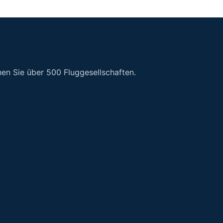
en Sie über 500 Fluggesellschaften.