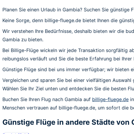
Planen Sie einen Urlaub in Gambia? Suchen Sie günstige 
Keine Sorge, denn billige-fluege.de bietet Ihnen die günst
Wir verstehen Ihre Bedürfnisse, deshalb bieten wir die b
Gambia zu bieten.
Bei Billige-Flüge wickeln wir jede Transaktion sorgfältig
reibungslos verläuft und Sie die beste Erfahrung bei Ihre
Günstige Flüge sind bei uns immer verfügbar; wir bieten e
Vergleichen und sparen Sie bei einer vielfältigen Auswahl
Wählen Sie Ihr Ziel unten und entdecken Sie die besten 
Buchen Sie Ihren Flug nach Gambia auf
billige-fluege.de
in
Menschen vertrauen auf billige-fluege.de, um sofort die 
Günstige Flüge in andere Städte von