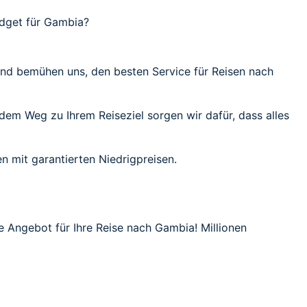
udget für Gambia?
 und bemühen uns, den besten Service für Reisen nach
 dem Weg zu Ihrem Reiseziel sorgen wir dafür, dass alles
n mit garantierten Niedrigpreisen.
te Angebot für Ihre Reise nach Gambia! Millionen