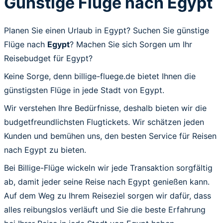
Günstige Flüge nach Egypt
Planen Sie einen Urlaub in Egypt? Suchen Sie günstige
Flüge nach
Egypt
? Machen Sie sich Sorgen um Ihr
Reisebudget für Egypt?
Keine Sorge, denn billige-fluege.de bietet Ihnen die
günstigsten Flüge in jede Stadt von Egypt.
Wir verstehen Ihre Bedürfnisse, deshalb bieten wir die
budgetfreundlichsten Flugtickets. Wir schätzen jeden
Kunden und bemühen uns, den besten Service für Reisen
nach Egypt zu bieten.
Bei Billige-Flüge wickeln wir jede Transaktion sorgfältig
ab, damit jeder seine Reise nach Egypt genießen kann.
Auf dem Weg zu Ihrem Reiseziel sorgen wir dafür, dass
alles reibungslos verläuft und Sie die beste Erfahrung