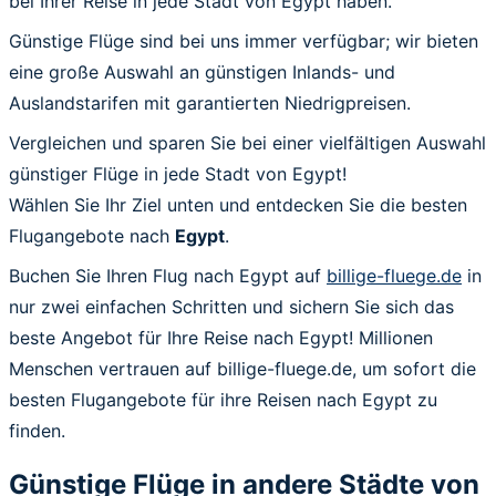
bei Ihrer Reise in jede Stadt von Egypt haben.
Günstige Flüge sind bei uns immer verfügbar; wir bieten
eine große Auswahl an günstigen Inlands- und
Auslandstarifen mit garantierten Niedrigpreisen.
Vergleichen und sparen Sie bei einer vielfältigen Auswahl
günstiger Flüge in jede Stadt von Egypt!
Wählen Sie Ihr Ziel unten und entdecken Sie die besten
Flugangebote nach
Egypt
.
Buchen Sie Ihren Flug nach Egypt auf
billige-fluege.de
in
nur zwei einfachen Schritten und sichern Sie sich das
beste Angebot für Ihre Reise nach Egypt! Millionen
Menschen vertrauen auf billige-fluege.de, um sofort die
besten Flugangebote für ihre Reisen nach Egypt zu
finden.
Günstige Flüge in andere Städte von