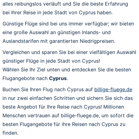
alles reibungslos verläuft und Sie die beste Erfahrung
bei Ihrer Reise in jede Stadt von Cyprus haben.
Günstige Flüge sind bei uns immer verfügbar; wir bieten
eine große Auswahl an günstigen Inlands- und
Auslandstarifen mit garantierten Niedrigpreisen.
Vergleichen und sparen Sie bei einer vielfältigen Auswahl
günstiger Flüge in jede Stadt von Cyprus!
Wählen Sie Ihr Ziel unten und entdecken Sie die besten
Flugangebote nach
Cyprus
.
Buchen Sie Ihren Flug nach Cyprus auf
billige-fluege.de
in nur zwei einfachen Schritten und sichern Sie sich das
beste Angebot für Ihre Reise nach Cyprus! Millionen
Menschen vertrauen auf billige-fluege.de, um sofort die
besten Flugangebote für ihre Reisen nach Cyprus zu
finden.