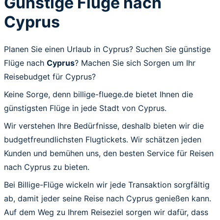
Günstige Flüge nach
Cyprus
Planen Sie einen Urlaub in Cyprus? Suchen Sie günstige
Flüge nach
Cyprus
? Machen Sie sich Sorgen um Ihr
Reisebudget für Cyprus?
Keine Sorge, denn billige-fluege.de bietet Ihnen die
günstigsten Flüge in jede Stadt von Cyprus.
Wir verstehen Ihre Bedürfnisse, deshalb bieten wir die
budgetfreundlichsten Flugtickets. Wir schätzen jeden
Kunden und bemühen uns, den besten Service für Reisen
nach Cyprus zu bieten.
Bei Billige-Flüge wickeln wir jede Transaktion sorgfältig
ab, damit jeder seine Reise nach Cyprus genießen kann.
Auf dem Weg zu Ihrem Reiseziel sorgen wir dafür, dass