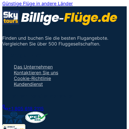
Günstige Flüge in andere Länder
Finden und buchen Sie die besten Flugangebote.
Vergleichen Sie über 500 Fluggesellschaften.
Wichtige Links
Das Unternehmen
Kontaktieren Sie uns
Cookie-Richtlinie
Kundendienst
Mit einem Berater sprechen
+1 805 618 2115