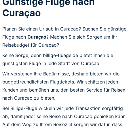
Günstige Flüge nach
Curaçao
Planen Sie einen Urlaub in Curaçao? Suchen Sie günstige
Flüge nach
Curaçao
? Machen Sie sich Sorgen um Ihr
Reisebudget für Curaçao?
Keine Sorge, denn billige-fluege.de bietet Ihnen die
günstigsten Flüge in jede Stadt von Curaçao.
Wir verstehen Ihre Bedürfnisse, deshalb bieten wir die
budgetfreundlichsten Flugtickets. Wir schätzen jeden
Kunden und bemühen uns, den besten Service für Reisen
nach Curaçao zu bieten.
Bei Billige-Flüge wickeln wir jede Transaktion sorgfältig
ab, damit jeder seine Reise nach Curaçao genießen kann.
Auf dem Weg zu Ihrem Reiseziel sorgen wir dafür, dass