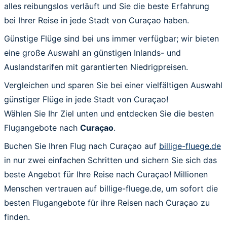
alles reibungslos verläuft und Sie die beste Erfahrung
bei Ihrer Reise in jede Stadt von Curaçao haben.
Günstige Flüge sind bei uns immer verfügbar; wir bieten
eine große Auswahl an günstigen Inlands- und
Auslandstarifen mit garantierten Niedrigpreisen.
Vergleichen und sparen Sie bei einer vielfältigen Auswahl
günstiger Flüge in jede Stadt von Curaçao!
Wählen Sie Ihr Ziel unten und entdecken Sie die besten
Flugangebote nach
Curaçao
.
Buchen Sie Ihren Flug nach Curaçao auf
billige-fluege.de
in nur zwei einfachen Schritten und sichern Sie sich das
beste Angebot für Ihre Reise nach Curaçao! Millionen
Menschen vertrauen auf billige-fluege.de, um sofort die
besten Flugangebote für ihre Reisen nach Curaçao zu
finden.