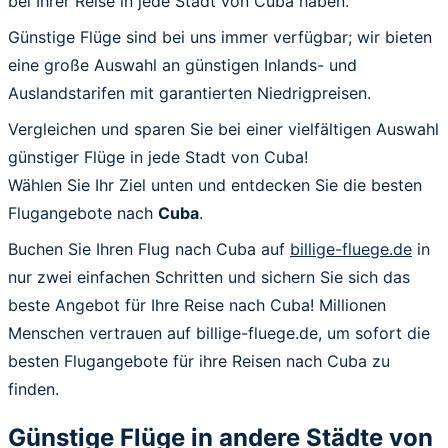
bei Ihrer Reise in jede Stadt von Cuba haben.
Günstige Flüge sind bei uns immer verfügbar; wir bieten
eine große Auswahl an günstigen Inlands- und
Auslandstarifen mit garantierten Niedrigpreisen.
Vergleichen und sparen Sie bei einer vielfältigen Auswahl
günstiger Flüge in jede Stadt von Cuba!
Wählen Sie Ihr Ziel unten und entdecken Sie die besten
Flugangebote nach
Cuba
.
Buchen Sie Ihren Flug nach Cuba auf
billige-fluege.de
in
nur zwei einfachen Schritten und sichern Sie sich das
beste Angebot für Ihre Reise nach Cuba! Millionen
Menschen vertrauen auf billige-fluege.de, um sofort die
besten Flugangebote für ihre Reisen nach Cuba zu
finden.
Günstige Flüge in andere Städte von