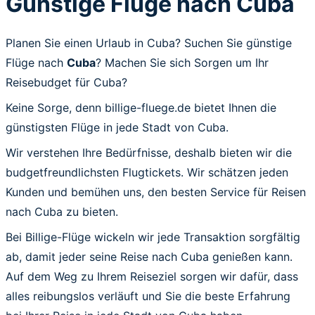
Günstige Flüge nach Cuba
Planen Sie einen Urlaub in Cuba? Suchen Sie günstige
Flüge nach
Cuba
? Machen Sie sich Sorgen um Ihr
Reisebudget für Cuba?
Keine Sorge, denn billige-fluege.de bietet Ihnen die
günstigsten Flüge in jede Stadt von Cuba.
Wir verstehen Ihre Bedürfnisse, deshalb bieten wir die
budgetfreundlichsten Flugtickets. Wir schätzen jeden
Kunden und bemühen uns, den besten Service für Reisen
nach Cuba zu bieten.
Bei Billige-Flüge wickeln wir jede Transaktion sorgfältig
ab, damit jeder seine Reise nach Cuba genießen kann.
Auf dem Weg zu Ihrem Reiseziel sorgen wir dafür, dass
alles reibungslos verläuft und Sie die beste Erfahrung