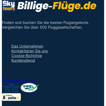
Finden und buchen Sie die besten Flugangebote.
Vergleichen Sie über 500 Fluggesellschaften.
Wichtige Links
Das Unternehmen
Kontaktieren Sie uns
Cookie-Richtlinie
Kundendienst
Mit einem Berater sprechen
+1 805 618 2115