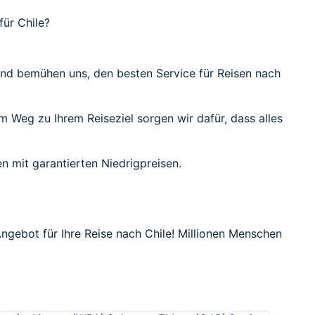
für Chile?
 und bemühen uns, den besten Service für Reisen nach
em Weg zu Ihrem Reiseziel sorgen wir dafür, dass alles
n mit garantierten Niedrigpreisen.
Angebot für Ihre Reise nach Chile! Millionen Menschen