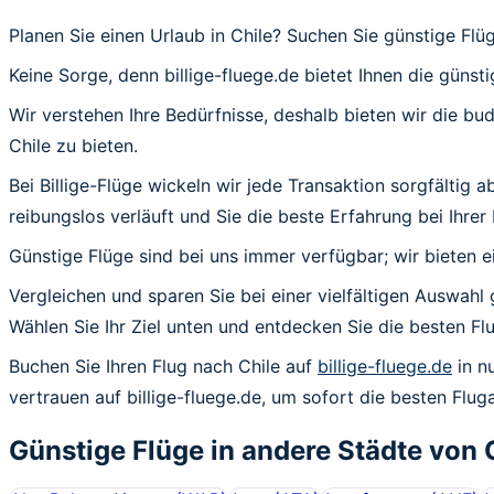
Planen Sie einen Urlaub in Chile? Suchen Sie günstige Fl
Keine Sorge, denn billige-fluege.de bietet Ihnen die günsti
Wir verstehen Ihre Bedürfnisse, deshalb bieten wir die b
Chile zu bieten.
Bei Billige-Flüge wickeln wir jede Transaktion sorgfältig 
reibungslos verläuft und Sie die beste Erfahrung bei Ihrer
Günstige Flüge sind bei uns immer verfügbar; wir bieten e
Vergleichen und sparen Sie bei einer vielfältigen Auswahl 
Wählen Sie Ihr Ziel unten und entdecken Sie die besten 
Buchen Sie Ihren Flug nach Chile auf
billige-fluege.de
in n
vertrauen auf billige-fluege.de, um sofort die besten Flug
Günstige Flüge in andere Städte von