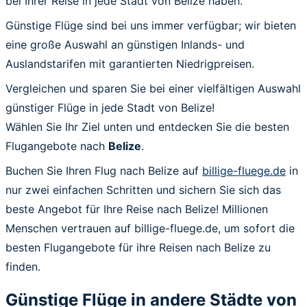
bei Ihrer Reise in jede Stadt von Belize haben.
Günstige Flüge sind bei uns immer verfügbar; wir bieten
eine große Auswahl an günstigen Inlands- und
Auslandstarifen mit garantierten Niedrigpreisen.
Vergleichen und sparen Sie bei einer vielfältigen Auswahl
günstiger Flüge in jede Stadt von Belize!
Wählen Sie Ihr Ziel unten und entdecken Sie die besten
Flugangebote nach
Belize
.
Buchen Sie Ihren Flug nach Belize auf
billige-fluege.de
in
nur zwei einfachen Schritten und sichern Sie sich das
beste Angebot für Ihre Reise nach Belize! Millionen
Menschen vertrauen auf billige-fluege.de, um sofort die
besten Flugangebote für ihre Reisen nach Belize zu
finden.
Günstige Flüge in andere Städte von