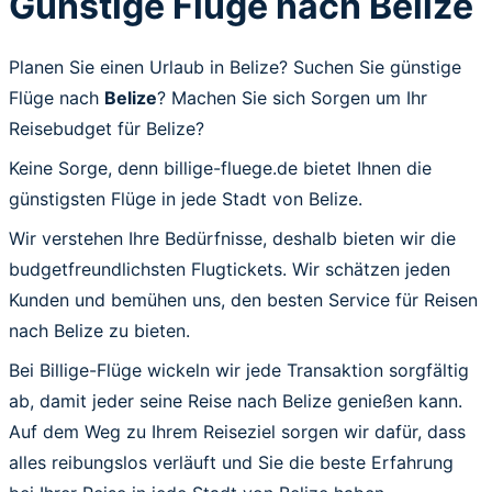
Günstige Flüge nach Belize
Planen Sie einen Urlaub in Belize? Suchen Sie günstige
Flüge nach
Belize
? Machen Sie sich Sorgen um Ihr
Reisebudget für Belize?
Keine Sorge, denn billige-fluege.de bietet Ihnen die
günstigsten Flüge in jede Stadt von Belize.
Wir verstehen Ihre Bedürfnisse, deshalb bieten wir die
budgetfreundlichsten Flugtickets. Wir schätzen jeden
Kunden und bemühen uns, den besten Service für Reisen
nach Belize zu bieten.
Bei Billige-Flüge wickeln wir jede Transaktion sorgfältig
ab, damit jeder seine Reise nach Belize genießen kann.
Auf dem Weg zu Ihrem Reiseziel sorgen wir dafür, dass
alles reibungslos verläuft und Sie die beste Erfahrung