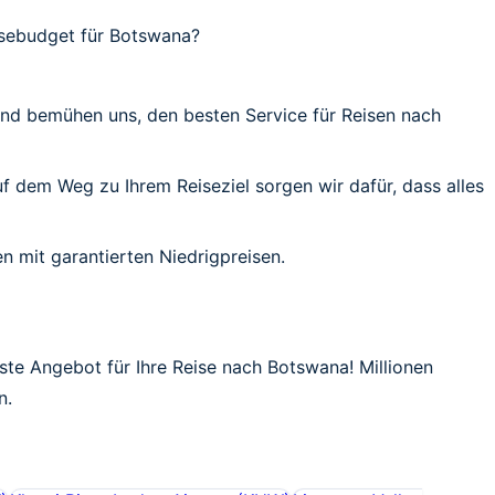
isebudget für Botswana?
 und bemühen uns, den besten Service für Reisen nach
uf dem Weg zu Ihrem Reiseziel sorgen wir dafür, dass alles
n mit garantierten Niedrigpreisen.
este Angebot für Ihre Reise nach Botswana! Millionen
n.