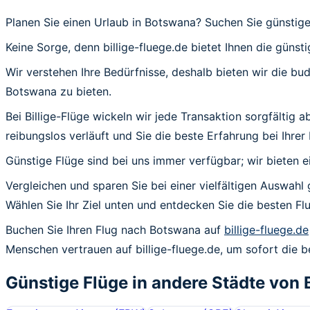
Planen Sie einen Urlaub in Botswana? Suchen Sie günstig
Keine Sorge, denn billige-fluege.de bietet Ihnen die günst
Wir verstehen Ihre Bedürfnisse, deshalb bieten wir die b
Botswana zu bieten.
Bei Billige-Flüge wickeln wir jede Transaktion sorgfältig
reibungslos verläuft und Sie die beste Erfahrung bei Ihre
Günstige Flüge sind bei uns immer verfügbar; wir bieten e
Vergleichen und sparen Sie bei einer vielfältigen Auswahl
Wählen Sie Ihr Ziel unten und entdecken Sie die besten 
Buchen Sie Ihren Flug nach Botswana auf
billige-fluege.de
Menschen vertrauen auf billige-fluege.de, um sofort die 
Günstige Flüge in andere Städte von