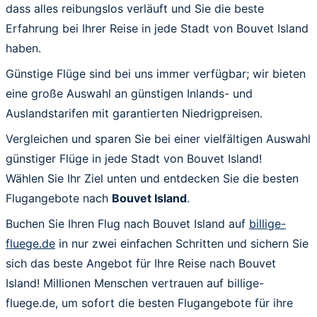
dass alles reibungslos verläuft und Sie die beste
Erfahrung bei Ihrer Reise in jede Stadt von Bouvet Island
haben.
Günstige Flüge sind bei uns immer verfügbar; wir bieten
eine große Auswahl an günstigen Inlands- und
Auslandstarifen mit garantierten Niedrigpreisen.
Vergleichen und sparen Sie bei einer vielfältigen Auswahl
günstiger Flüge in jede Stadt von Bouvet Island!
Wählen Sie Ihr Ziel unten und entdecken Sie die besten
Flugangebote nach
Bouvet Island
.
Buchen Sie Ihren Flug nach Bouvet Island auf
billige-
fluege.de
in nur zwei einfachen Schritten und sichern Sie
sich das beste Angebot für Ihre Reise nach Bouvet
Island! Millionen Menschen vertrauen auf billige-
fluege.de, um sofort die besten Flugangebote für ihre