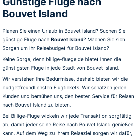
Günstige Flüge nach
Bouvet Island
Planen Sie einen Urlaub in Bouvet Island? Suchen Sie
günstige Flüge nach
Bouvet Island
? Machen Sie sich
Sorgen um Ihr Reisebudget für Bouvet Island?
Keine Sorge, denn billige-fluege.de bietet Ihnen die
günstigsten Flüge in jede Stadt von Bouvet Island.
Wir verstehen Ihre Bedürfnisse, deshalb bieten wir die
budgetfreundlichsten Flugtickets. Wir schätzen jeden
Kunden und bemühen uns, den besten Service für Reisen
nach Bouvet Island zu bieten.
Bei Billige-Flüge wickeln wir jede Transaktion sorgfältig
ab, damit jeder seine Reise nach Bouvet Island genießen
kann. Auf dem Weg zu Ihrem Reiseziel sorgen wir dafür,