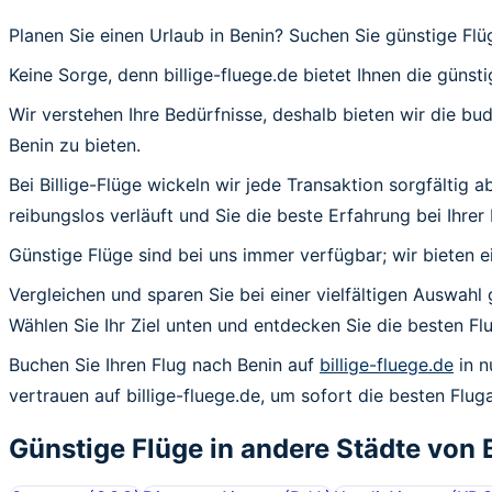
Planen Sie einen Urlaub in Benin? Suchen Sie günstige Fl
Keine Sorge, denn billige-fluege.de bietet Ihnen die günsti
Wir verstehen Ihre Bedürfnisse, deshalb bieten wir die b
Benin zu bieten.
Bei Billige-Flüge wickeln wir jede Transaktion sorgfältig 
reibungslos verläuft und Sie die beste Erfahrung bei Ihrer
Günstige Flüge sind bei uns immer verfügbar; wir bieten e
Vergleichen und sparen Sie bei einer vielfältigen Auswahl 
Wählen Sie Ihr Ziel unten und entdecken Sie die besten 
Buchen Sie Ihren Flug nach Benin auf
billige-fluege.de
in n
vertrauen auf billige-fluege.de, um sofort die besten Flug
Günstige Flüge in andere Städte von