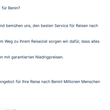
 für Benin?
 und bemühen uns, den besten Service für Reisen nach
em Weg zu Ihrem Reiseziel sorgen wir dafür, dass alles
n mit garantierten Niedrigpreisen.
 Angebot für Ihre Reise nach Benin! Millionen Menschen