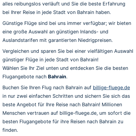
alles reibungslos verläuft und Sie die beste Erfahrung
bei Ihrer Reise in jede Stadt von Bahrain haben.
Günstige Flüge sind bei uns immer verfügbar; wir bieten
eine große Auswahl an günstigen Inlands- und
Auslandstarifen mit garantierten Niedrigpreisen.
Vergleichen und sparen Sie bei einer vielfältigen Auswahl
günstiger Flüge in jede Stadt von Bahrain!
Wählen Sie Ihr Ziel unten und entdecken Sie die besten
Flugangebote nach
Bahrain
.
Buchen Sie Ihren Flug nach Bahrain auf
billige-fluege.de
in nur zwei einfachen Schritten und sichern Sie sich das
beste Angebot für Ihre Reise nach Bahrain! Millionen
Menschen vertrauen auf billige-fluege.de, um sofort die
besten Flugangebote für ihre Reisen nach Bahrain zu
finden.