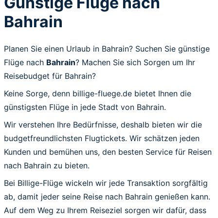
Günstige Flüge nach
Bahrain
Planen Sie einen Urlaub in Bahrain? Suchen Sie günstige
Flüge nach
Bahrain
? Machen Sie sich Sorgen um Ihr
Reisebudget für Bahrain?
Keine Sorge, denn billige-fluege.de bietet Ihnen die
günstigsten Flüge in jede Stadt von Bahrain.
Wir verstehen Ihre Bedürfnisse, deshalb bieten wir die
budgetfreundlichsten Flugtickets. Wir schätzen jeden
Kunden und bemühen uns, den besten Service für Reisen
nach Bahrain zu bieten.
Bei Billige-Flüge wickeln wir jede Transaktion sorgfältig
ab, damit jeder seine Reise nach Bahrain genießen kann.
Auf dem Weg zu Ihrem Reiseziel sorgen wir dafür, dass